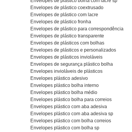
Envelopes de plástico bolha com lacre sp
Envelopes de plástico coextrusado
Envelopes de plástico com lacre
Envelopes de plástico fronha
Envelopes de plástico para correspondência
Envelopes de plástico transparente
Envelopes de plásticos com bolhas
Envelopes de plásticos e personalizados
Envelopes de plásticos invioláveis
Envelopes de segurança plástico bolha
Envelopes invioláveis de plásticos
Envelopes plástico adesivo
Envelopes plástico bolha interno
Envelopes plástico bolha médio
Envelopes plástico bolha para correios
Envelopes plástico com aba adesiva
Envelopes plástico com aba adesiva sp
Envelopes plástico com bolha correios
Envelopes plástico com bolha sp