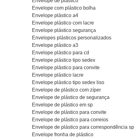
Envelope de plástico
Envelope com plástico bolha
Envelope plástico a4
Envelope plástico com lacre
Envelope plástico segurança
Envelopes plásticos personalizados
Envelope plástico a3
Envelope plástico para cd
Envelope plástico tipo sedex
Envelope plástico para convite
Envelope plástico lacre
Envelope plástico tipo sedex liso
Envelope de plástico com zíper
Envelope de plástico de segurança
Envelope de plástico em sp
Envelope de plástico para convite
Envelope de plástico para correios
Envelope de plástico para correspondência sp
Envelope fronha de plástico