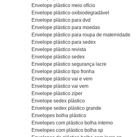
Envelope plástico meio ofício
Envelope plástico oxibiodegradável
Envelope plástico para dvd
Envelope plástico para moedas
Envelope plástico para roupa de maternidade
Envelope plástico para sedex
Envelope plástico revista
Envelope plástico sedex
Envelope plástico segurança lacre
Envelope plástico tipo fronha
Envelope plástico vai e vem
Envelope plástico vai vem
Envelope plástico ziper
Envelope sedex plástico
Envelope sedex plástico grande
Envelopes bolha plástico
Envelopes com plástico bolha interno
Envelopes com plástico bolha sp