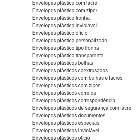
Envelopes plástico com lacre
Envelopes plástico com zíper
Envelopes plástico fronha
Envelopes plástico inviolável
Envelopes plástico ofício
Envelopes plástico personalizado
Envelopes plástico tipo fronha
Envelopes plástico transparente
Envelopes plásticos bolhas
Envelopes plásticos coextrusados
Envelopes plásticos com bolhas e lacres
Envelopes plásticos com ziper
Envelopes plásticos correios
Envelopes plásticos correspondência
Envelopes plásticos de segurança com lacre
Envelopes plásticos documentos
Envelopes plásticos especiais
Envelopes plásticos inviolável
Envelopes plásticos ofício