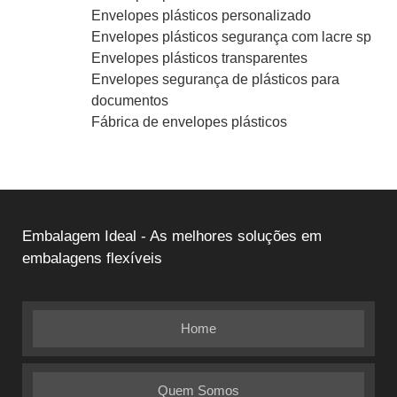
Envelopes plásticos personalizado
Envelopes plásticos segurança com lacre sp
Envelopes plásticos transparentes
Envelopes segurança de plásticos para
documentos
Fábrica de envelopes plásticos
Embalagem Ideal - As melhores soluções em
embalagens flexíveis
Home
Quem Somos