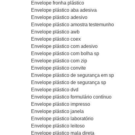
Envelope fronha plástico
Envelope plástico aba adesiva
Envelope plástico adesivo
Envelope plástico amostra testemunho
Envelope plástico awb
Envelope plástico coex
Envelope plástico com adesivo
Envelope plástico com bolha sp
Envelope plástico com zip
Envelope plástico convite
Envelope plástico de segurança em sp
Envelope plástico de segurança sp
Envelope plástico dvd
Envelope plástico formulário contínuo
Envelope plástico impresso
Envelope plástico janela
Envelope plástico laboratório
Envelope plástico leitoso
Envelope plástico mala direta