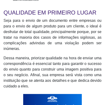
QUALIDADE EM PRIMEIRO LUGAR
Seja para o envio de um documento entre empresas ou
para o envio de algum produto para um cliente, o ideal é
desfrutar de total qualidade, principalmente porque, por se
tratar na maioria dos casos de informações sigilosas, as
complicações advindas de uma violação podem ser
inúmeras.
Dessa maneira, priorizar qualidade na hora de enviar uma
correspondência é essencial tanto para garantir o sucesso
do envio quanto para construir uma imagem positiva para
o seu negócio. Afinal, sua empresa será vista como uma
instituição que se atenta aos detalhes e que dedica devido
cuidado a eles.