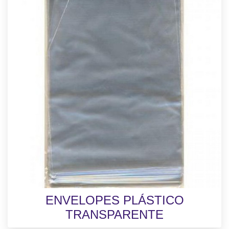
ENVELOPES PLÁSTICO
TRANSPARENTE