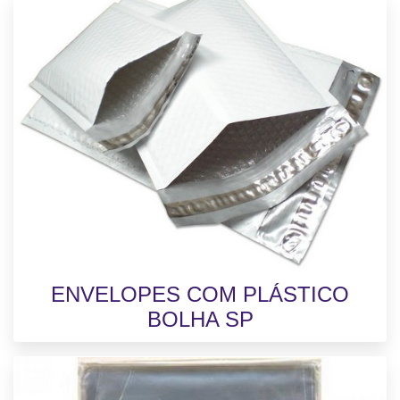
ENVELOPES COM PLÁSTICO
BOLHA SP