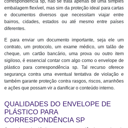
correspondência sp, não se trata apenas de uma simples
embalagem flexível, mas sim da proteção ideal para cartas
e documentos diversos que necessitam viajar entre
bairros, cidades, estados ou até mesmo entre países
diferentes.
E para enviar um documento importante, seja ele um
contrato, um protocolo, um exame médico, um talão de
cheque, um cartão bancário, uma prova ou outro item
sigiloso, é essencial contar com algo como o envelope de
plástico para correspondência sp. Tal recurso oferece
segurança contra uma eventual tentativa de violação e
também garante proteção contra rasgos, riscos, arranhões
e ações que possam vir a danificar o conteúdo interno.
QUALIDADES DO ENVELOPE DE
PLÁSTICO PARA
CORRESPONDÊNCIA SP