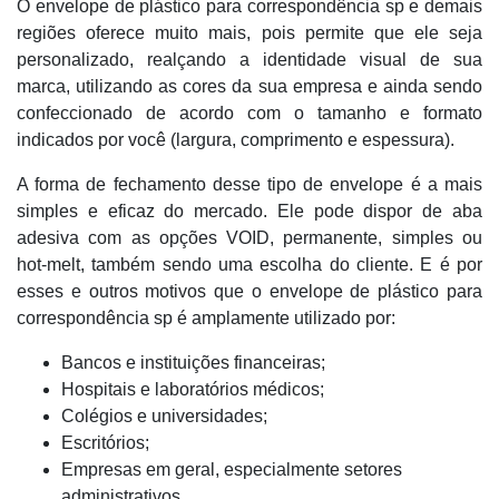
O envelope de plástico para correspondência sp e demais
regiões oferece muito mais, pois permite que ele seja
personalizado, realçando a identidade visual de sua
marca, utilizando as cores da sua empresa e ainda sendo
confeccionado de acordo com o tamanho e formato
indicados por você (largura, comprimento e espessura).
A forma de fechamento desse tipo de envelope é a mais
simples e eficaz do mercado. Ele pode dispor de aba
adesiva com as opções VOID, permanente, simples ou
hot-melt, também sendo uma escolha do cliente. E é por
esses e outros motivos que o envelope de plástico para
correspondência sp é amplamente utilizado por:
Bancos e instituições financeiras;
Hospitais e laboratórios médicos;
Colégios e universidades;
Escritórios;
Empresas em geral, especialmente setores
administrativos.