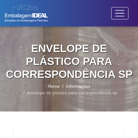
ENVELOPE DE
PLÁSTICO PARA
CORRESPONDÊNCIA SP
Home
Informações
envelope de plástico para correspondência sp