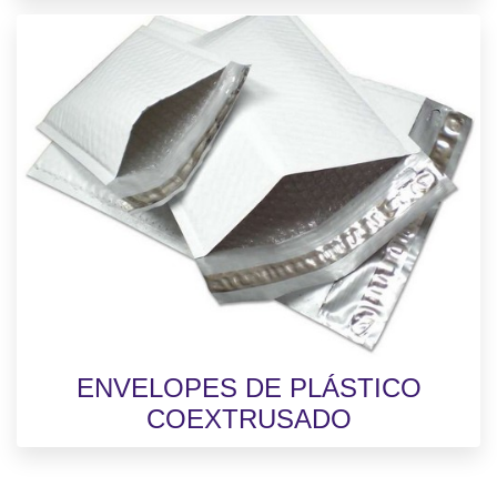
ENVELOPES DE PLÁSTICO
COEXTRUSADO