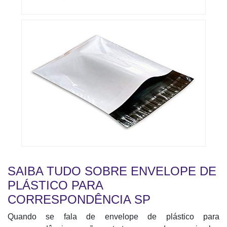
SAIBA TUDO SOBRE ENVELOPE DE
PLÁSTICO PARA
CORRESPONDÊNCIA SP
Quando se fala de envelope de plástico para