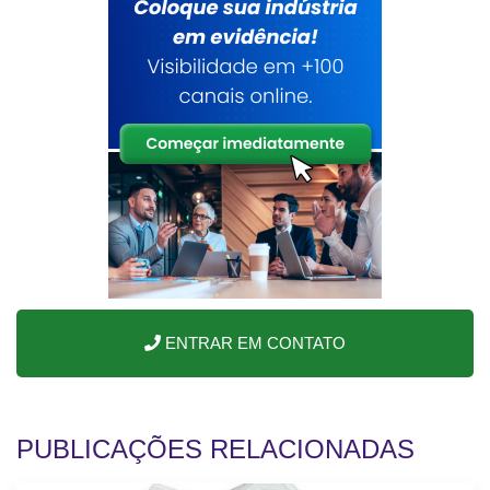
ENTRAR EM CONTATO
PUBLICAÇÕES RELACIONADAS