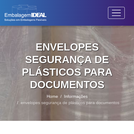
ENVELOPES
SEGURANÇA DE
PLÁSTICOS PARA
DOCUMENTOS
Home
Informações
envelopes segurança de plásticos para documentos