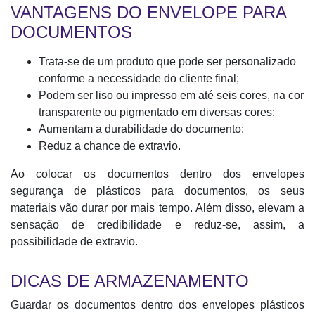
VANTAGENS DO ENVELOPE PARA
DOCUMENTOS
Trata-se de um produto que pode ser personalizado
conforme a necessidade do cliente final;
Podem ser liso ou impresso em até seis cores, na cor
transparente ou pigmentado em diversas cores;
Aumentam a durabilidade do documento;
Reduz a chance de extravio.
Ao colocar os documentos dentro dos envelopes
segurança de plásticos para documentos, os seus
materiais vão durar por mais tempo. Além disso, elevam a
sensação de credibilidade e reduz-se, assim, a
possibilidade de extravio.
DICAS DE ARMAZENAMENTO
Guardar os documentos dentro dos envelopes plásticos