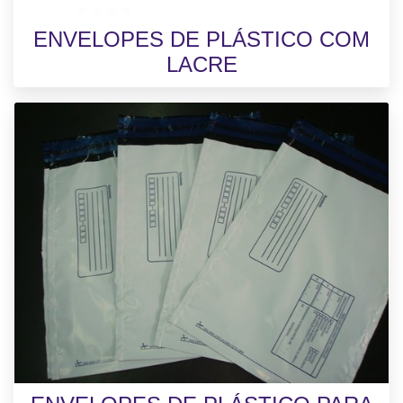
ENVELOPES DE PLÁSTICO COM
LACRE