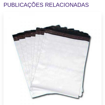
PUBLICAÇÕES RELACIONADAS