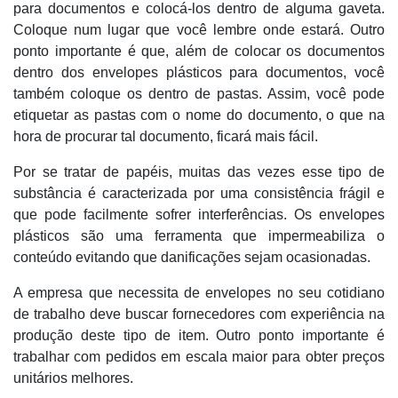
para documentos e colocá-los dentro de alguma gaveta.
Coloque num lugar que você lembre onde estará. Outro
ponto importante é que, além de colocar os documentos
dentro dos envelopes plásticos para documentos, você
também coloque os dentro de pastas. Assim, você pode
etiquetar as pastas com o nome do documento, o que na
hora de procurar tal documento, ficará mais fácil.
Por se tratar de papéis, muitas das vezes esse tipo de
substância é caracterizada por uma consistência frágil e
que pode facilmente sofrer interferências. Os envelopes
plásticos são uma ferramenta que impermeabiliza o
conteúdo evitando que danificações sejam ocasionadas.
A empresa que necessita de envelopes no seu cotidiano
de trabalho deve buscar fornecedores com experiência na
produção deste tipo de item. Outro ponto importante é
trabalhar com pedidos em escala maior para obter preços
unitários melhores.