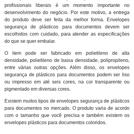
profissionais liberais é um momento importante no
desenvolvimento do negócio. Por este motivo, a entrega
do produto deve ser feita da melhor forma. Envelopes
segurança de plásticos para documentos devem ser
escolhidos com cuidado, para atender as especificações
do que se quer embalar.
O item pode ser fabricado em polietileno de alta
densidade, polietileno de baixa densidade, polipropileno,
entre várias outras opções. Além disso, os envelopes
segurança de plásticos para documentos podem ser liso
ou impresso em até seis cores, na cor transparente ou
pigmentado em diversas cores.
Existem muitos tipos de envelopes segurança de plásticos
para documentos no mercado. O produto varia de acordo
com o tamanho que você precisa e também existem os
envelopes plásticos para documentos coloridos.