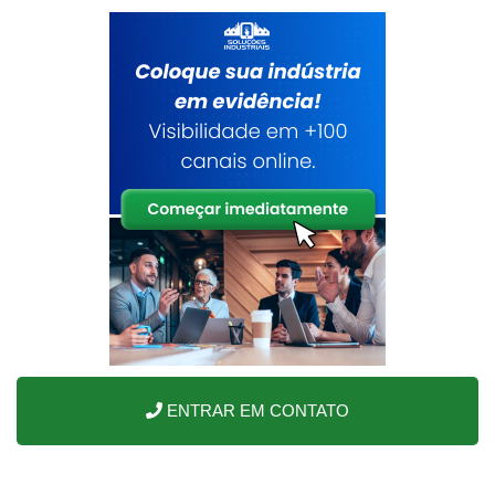
ENTRAR EM CONTATO