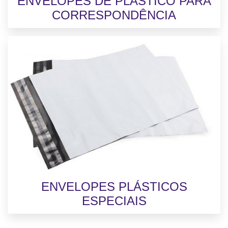
ENVELOPES DE PLÁSTICO PARA
CORRESPONDÊNCIA
ENVELOPES PLÁSTICOS
ESPECIAIS