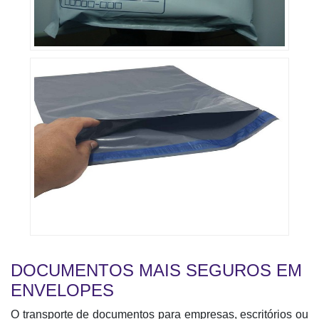
DOCUMENTOS MAIS SEGUROS EM
ENVELOPES
O transporte de documentos para empresas, escritórios ou