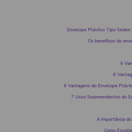
Envelope Plástico Tipo Sedex 
Os benefícios do env
6 Van
6 Vantag
6 Vantagens do Envelope Plást
7 Usos Surpreendentes do E
A importância do
Como Escolhe