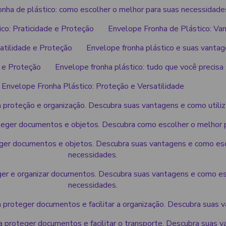
onha de plástico: como escolher o melhor para suas necessidade
co: Praticidade e Proteção
Envelope Fronha de Plástico: Va
atilidade e Proteção
Envelope fronha plástico e suas vant
e e Proteção
Envelope fronha plástico: tudo que você precisa 
Envelope Fronha Plástico: Proteção e Versatilidade
a proteção e organização. Descubra suas vantagens e como utili
oteger documentos e objetos. Descubra como escolher o melhor 
teger documentos e objetos. Descubra suas vantagens e como esc
necessidades.
eger e organizar documentos. Descubra suas vantagens e como es
necessidades.
 proteger documentos e facilitar a organização. Descubra suas v
a proteger documentos e facilitar o transporte. Descubra suas v