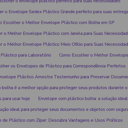
colher o envelope plástico perfeito para suas necessidades
r o Envelope Sedex Plástico Grande perfeito para suas entreg
 Escolher o Melhor Envelope Plástico com Bolha em SP
r o Melhor Envelope Plástico com Janela para Suas Necessida
 o Melhor Envelope Plástico Meio Ofício para Suas Necessida
Plástico para Laboratório
Como Escolher o Melhor Envelope 
lher os Envelopes de Plástico para Correspondência Perfeitos
Envelope Plástico Amostra Testemunho para Preservar Docume
 bolha é a melhor opção para proteger seus produtos durante o
 para usar hoje
Envelope com plástico bolha: a solução ideal
lução ideal para proteger seus documentos e objetos com segura
 de Plástico com Zíper: Descubra Vantagens e Usos Práticos