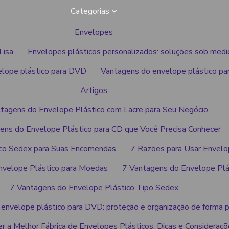
Categorias
Envelopes
Lisa
Envelopes plásticos personalizados: soluções sob medi
elope plástico para DVD
Vantagens do envelope plástico p
Artigos
tagens do Envelope Plástico com Lacre para Seu Negócio
ens do Envelope Plástico para CD que Você Precisa Conhecer
ico Sedex para Suas Encomendas
7 Razões para Usar Envelo
nvelope Plástico para Moedas
7 Vantagens do Envelope Plás
7 Vantagens do Envelope Plástico Tipo Sedex
 envelope plástico para DVD: proteção e organização de forma p
r a Melhor Fábrica de Envelopes Plásticos: Dicas e Consideraçõ