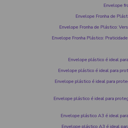
Envelope fr
Envelope Fronha de Plásti
Envelope Fronha de Plástico: Vers
Envelope Fronha Plástico: Praticidad
Envelope plástico é ideal par
Envelope plástico é ideal para pr
Envelope plástico é ideal para pro
Envelope plástico é ideal para prot
Envelope plástico A3 é ideal para
Envelope plástico A3 é ideal par