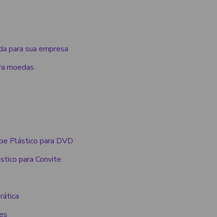
da para sua empresa
ara moedas
pe Plástico para DVD
tico para Convite
rática
es