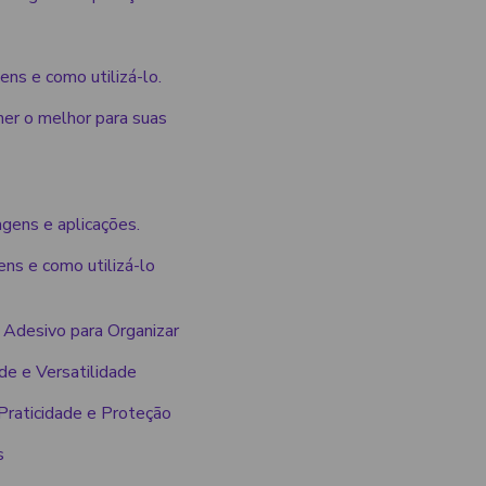
ns e como utilizá-lo.
er o melhor para suas
gens e aplicações.
ns e como utilizá-lo
 Adesivo para Organizar
de e Versatilidade
Praticidade e Proteção
s