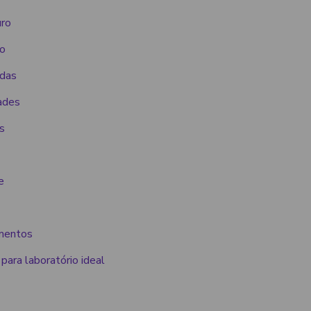
uro
io
ndas
ades
s
e
umentos
para laboratório ideal