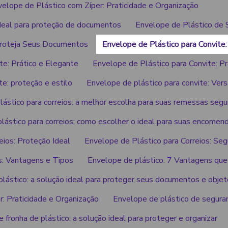
elope de Plástico com Zíper: Praticidade e Organização
ideal para proteção de documentos
Envelope de Plástico de 
Proteja Seus Documentos
Envelope de Plástico para Convite:
te: Prático e Elegante
Envelope de Plástico para Convite: Pr
te: proteção e estilo
Envelope de plástico para convite: Vers
ástico para correios: a melhor escolha para suas remessas segu
lástico para correios: como escolher o ideal para suas encomen
eios: Proteção Ideal
Envelope de Plástico para Correios: Seg
s: Vantagens e Tipos
Envelope de plástico: 7 Vantagens que
lástico: a solução ideal para proteger seus documentos e obje
r: Praticidade e Organização
Envelope de plástico de seguran
 fronha de plástico: a solução ideal para proteger e organizar