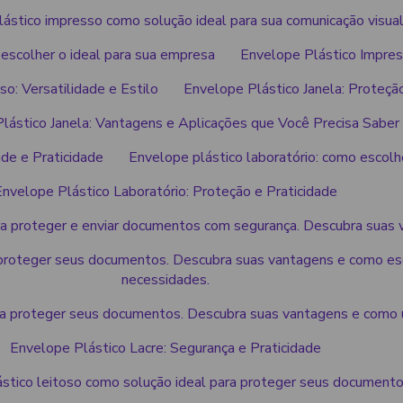
ástico impresso como solução ideal para sua comunicação visua
escolher o ideal para sua empresa
Envelope Plástico Impress
o: Versatilidade e Estilo
Envelope Plástico Janela: Proteção
lástico Janela: Vantagens e Aplicações que Você Precisa Saber
ade e Praticidade
Envelope plástico laboratório: como escolher
nvelope Plástico Laboratório: Proteção e Praticidade
ara proteger e enviar documentos com segurança. Descubra suas 
a proteger seus documentos. Descubra suas vantagens e como es
necessidades.
ara proteger seus documentos. Descubra suas vantagens e como u
Envelope Plástico Lacre: Segurança e Praticidade
stico leitoso como solução ideal para proteger seus document