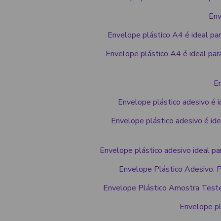
Env
Envelope plástico A4 é ideal pa
Envelope plástico A4 é ideal pa
En
Envelope plástico adesivo é i
Envelope plástico adesivo é ide
Envelope plástico adesivo ideal p
Envelope Plástico Adesivo: P
Envelope Plástico Amostra Test
Envelope pl